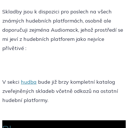
Skladby jsou k dispozici pro poslech na všech
známých hudebních platformách, osobně ale
doporučuji zejména Audiomack, jehož prostředí se
mi jeví z hudebních platforem jako nejvíce
přívětivé :
V sekci
hudba
bude již brzy kompletní katalog
zveřejněných skladeb včetně odkazů na ostatní
hudební platformy.