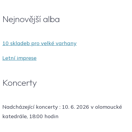
Nejnovější alba
10 skladeb pro velké varhany
Letní imprese
Koncerty
Nadcházející koncerty : 10. 6. 2026 v olomoucké
katedrále, 18:00 hodin